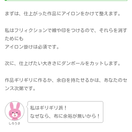
まずは、仕上がった作品にアイロンをかけて整えます。
私はフリィクションで線や印をつけるので、それらを消す
ためにも
アイロン掛けは必須です。
次に、仕上げたい大きさにダンボールをカットします。
作品ギリギリに作るか、余白を持たせるかは、あなたのセ
ンス次第です。
私はギリギリ派！
なぜなら、布に余裕が無いから！
しろうさ