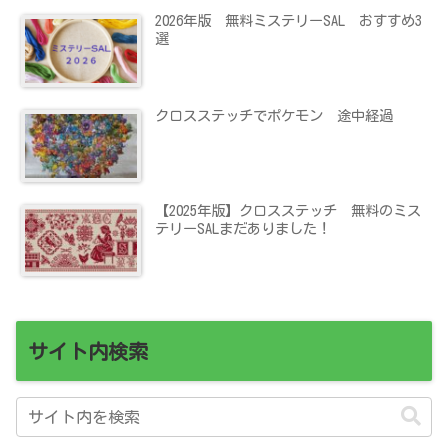
2026年版 無料ミステリーSAL おすすめ3
選
クロスステッチでポケモン 途中経過
【2025年版】クロスステッチ 無料のミス
テリーSALまだありました！
サイト内検索