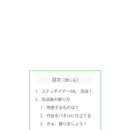
目次
ステッチイデーSAL 完成！
完成後の飾り方
用意するものは？
作品をパネルに仕立てる
さぁ、飾りましょう！