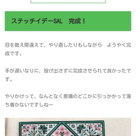
ステッチイデーSAL 完成！
目を数え間違えて、やり直したりもしながら ようやく完
成です。
手が遅いなりに、投げ出さずに完成させられて良かったで
す。
やりかけって、なんとなく意識のどこかに引っかかって落
ち着かないですしねー