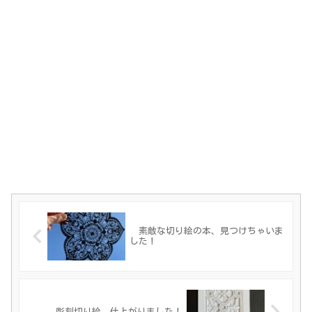
素敵な切り絵の本、見つけちゃいま
した！
彫刻切り絵 仕上がりました！