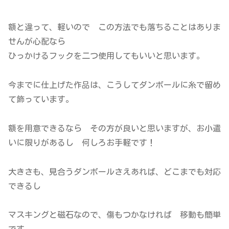
額と違って、軽いので この方法でも落ちることはありま
せんが心配なら
ひっかけるフックを二つ使用してもいいと思います。
今までに仕上げた作品は、こうしてダンボールに糸で留め
て飾っています。
額を用意できるなら その方が良いと思いますが、お小遣
いに限りがあるし 何しろお手軽です！
大きさも、見合うダンボールさえあれば、どこまでも対応
できるし
マスキングと磁石なので、傷もつかなければ 移動も簡単