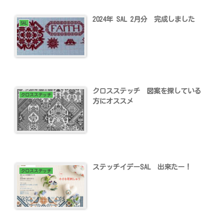
2024年 SAL 2月分 完成しました
SAL
クロスステッチ 図案を探している
クロスステッチ
方にオススメ
ステッチイデーSAL 出来たー！
クロスステッチ