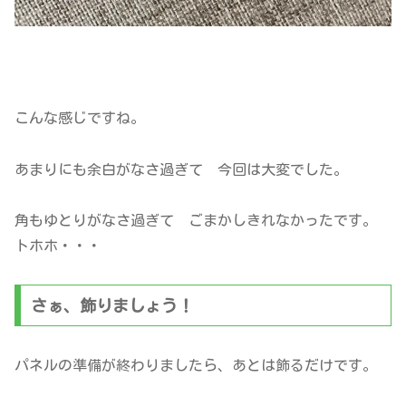
こんな感じですね。
あまりにも余白がなさ過ぎて 今回は大変でした。
角もゆとりがなさ過ぎて ごまかしきれなかったです。
トホホ・・・
さぁ、飾りましょう！
パネルの準備が終わりましたら、あとは飾るだけです。