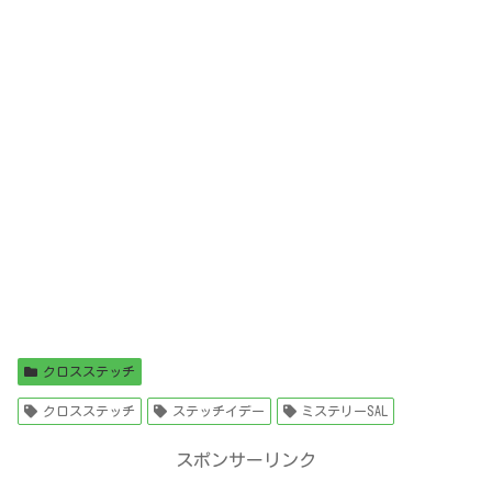
クロスステッチ
クロスステッチ
ステッチイデー
ミステリーSAL
スポンサーリンク