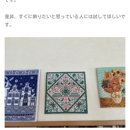
です。
是非、すぐに飾りたいと思っている人には試してほしいで
す。