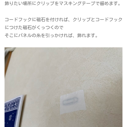
飾りたい場所にクリップをマスキングテープで留めます。
コードフックに磁石を付ければ、クリップとコードフック
につけた磁石がくっつくので
そこにパネルの糸を引っかければ、飾れます。