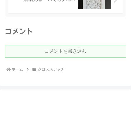
コメント
コメントを書き込む
ホーム
クロスステッチ