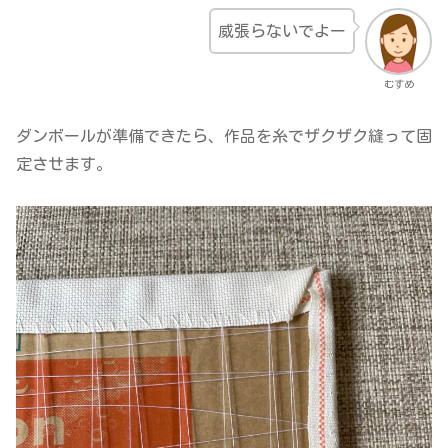
威張らないでよー
むすめ
ダンボールが準備できたら、作品を糸でザクザク縫って固
定させます。