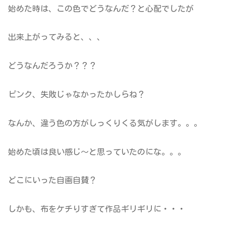
始めた時は、この色でどうなんだ？と心配でしたが
出来上がってみると、、、
どうなんだろうか？？？
ピンク、失敗じゃなかったかしらね？
なんか、違う色の方がしっくりくる気がします。。。
始めた頃は良い感じ～と思っていたのにな。。。
どこにいった自画自賛？
しかも、布をケチりすぎて作品ギリギリに・・・