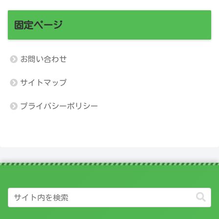
固定ページ
お問い合わせ
サイトマップ
プライバシーポリシー