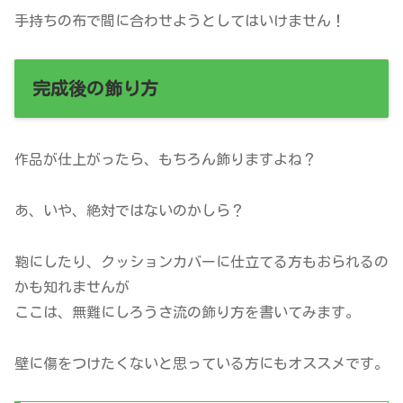
手持ちの布で間に合わせようとしてはいけません！
完成後の飾り方
作品が仕上がったら、もちろん飾りますよね？
あ、いや、絶対ではないのかしら？
鞄にしたり、クッションカバーに仕立てる方もおられるの
かも知れませんが
ここは、無難にしろうさ流の飾り方を書いてみます。
壁に傷をつけたくないと思っている方にもオススメです。