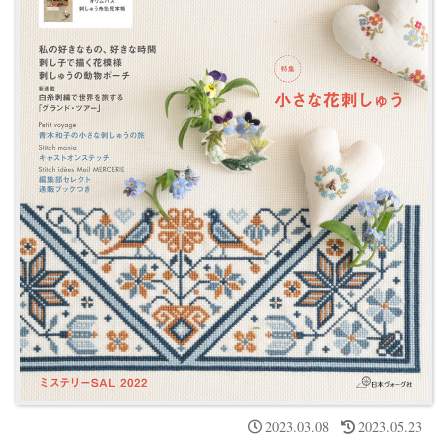
2023.03.08
2023.05.23