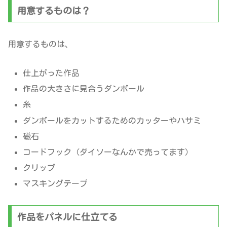
用意するものは？
用意するものは、
仕上がった作品
作品の大きさに見合うダンボール
糸
ダンボールをカットするためのカッターやハサミ
磁石
コードフック（ダイソーなんかで売ってます）
クリップ
マスキングテープ
作品をパネルに仕立てる