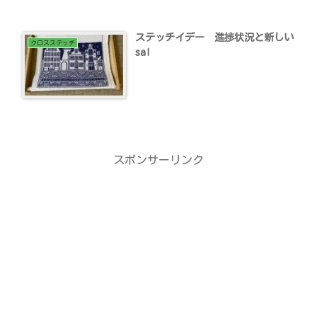
ステッチイデー 進捗状況と新しい
クロスステッチ
sal
スポンサーリンク