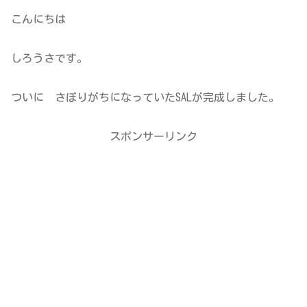
こんにちは
しろうさです。
ついに さぼりがちになっていたSALが完成しました。
スポンサーリンク