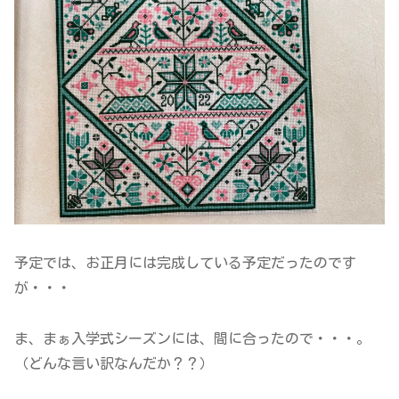
予定では、お正月には完成している予定だったのです
が・・・
ま、まぁ入学式シーズンには、間に合ったので・・・。
（どんな言い訳なんだか？？）