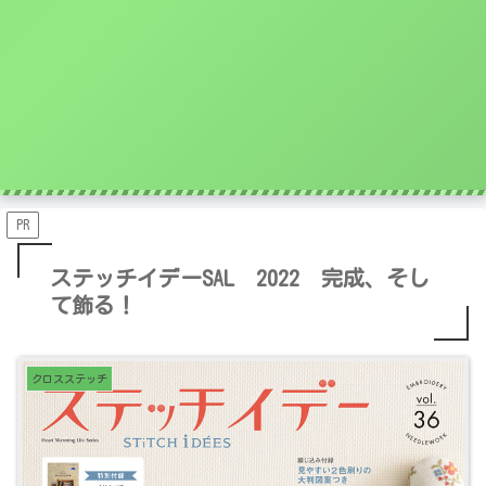
PR
ステッチイデーSAL 2022 完成、そし
て飾る！
クロスステッチ