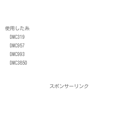
使用した糸
DMC319
DMC957
DMC993
DMC3850
スポンサーリンク