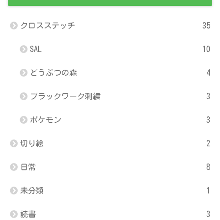
クロスステッチ
35
SAL
10
どうぶつの森
4
ブラックワーク刺繍
3
ポケモン
3
切り絵
2
日常
8
未分類
1
読書
3