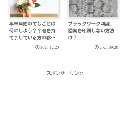
年末年始のてしごとは
ブラックワーク刺繡、
何にしよう？？暇を持
図案を印刷しない方法
て余している方の参考
は？
になるかな？？
2023.12.23
2023.09.20
スポンサーリンク