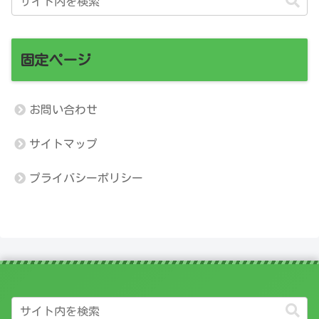
固定ページ
お問い合わせ
サイトマップ
プライバシーポリシー