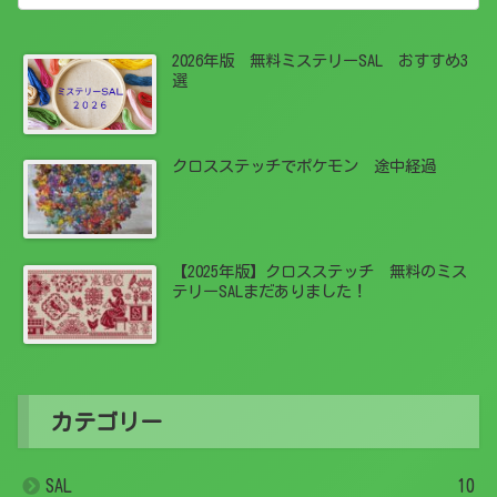
2026年版 無料ミステリーSAL おすすめ3
選
クロスステッチでポケモン 途中経過
【2025年版】クロスステッチ 無料のミス
テリーSALまだありました！
カテゴリー
SAL
10