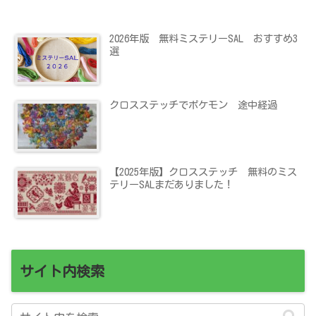
2026年版 無料ミステリーSAL おすすめ3
選
クロスステッチでポケモン 途中経過
【2025年版】クロスステッチ 無料のミス
テリーSALまだありました！
サイト内検索