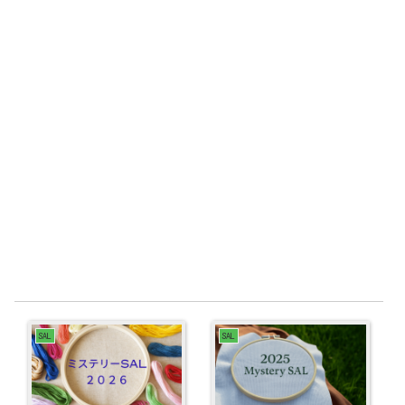
SAL
SAL