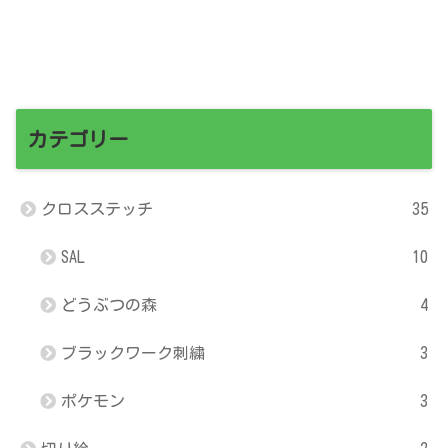
カテゴリー
クロスステッチ
35
SAL
10
どうぶつの森
4
ブラックワーク刺繍
3
ポケモン
3