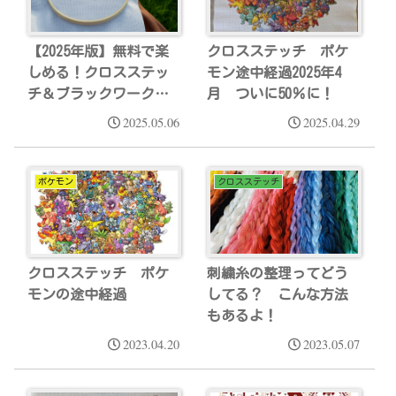
【2025年版】無料で楽
クロスステッチ ポケ
しめる！クロスステッ
モン途中経過2025年4
チ＆ブラックワークの
月 ついに50％に！
ミステリーSALまとめ
2025.05.06
2025.04.29
ポケモン
クロスステッチ
クロスステッチ ポケ
刺繍糸の整理ってどう
モンの途中経過
してる？ こんな方法
もあるよ！
2023.04.20
2023.05.07