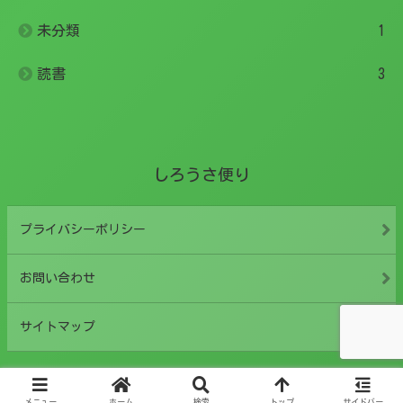
未分類
1
読書
3
しろうさ便り
プライバシーポリシー
お問い合わせ
サイトマップ
© 2022 しろうさ便り.
メニュー
ホーム
検索
トップ
サイドバー