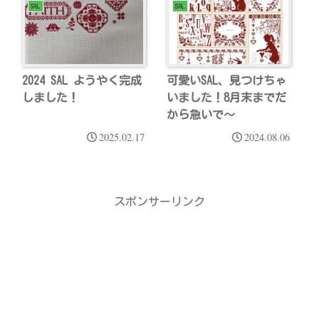
SAL
SAL
2024 SAL ようやく完成
可愛いSAL、見つけちゃ
しました！
いました！8月末までだ
から急いで～
2025.02.17
2024.08.06
スポンサーリンク