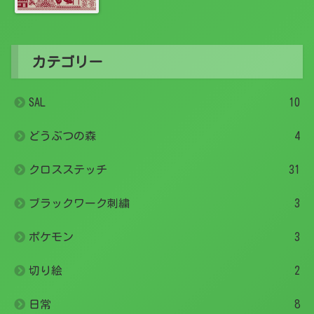
カテゴリー
SAL
10
どうぶつの森
4
クロスステッチ
31
ブラックワーク刺繍
3
ポケモン
3
切り絵
2
日常
8