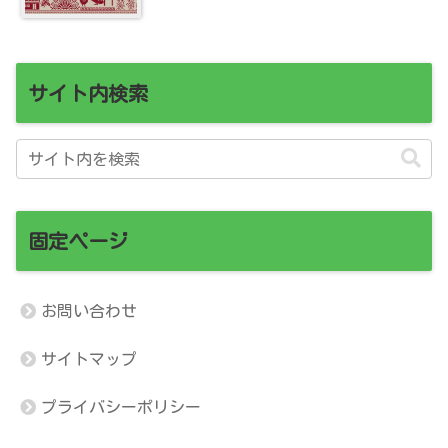
サイト内検索
固定ページ
お問い合わせ
サイトマップ
プライバシーポリシー