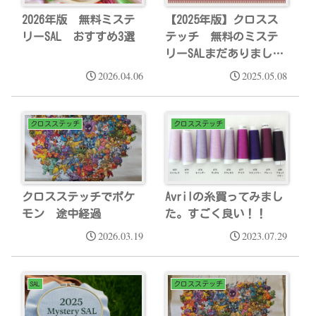
2026年版 無料ミステ
【2025年版】クロスス
リーSAL おすすめ3選
テッチ 無料のミステ
リーSALまだありまし
た！
2026.04.06
2025.05.08
クロスステッチ
クロスステッチ
クロスステッチでポケ
Avrilの糸買ってみまし
モン 途中経過
た。すごく良い！！
2026.03.19
2023.07.29
SAL
クロスステッチ