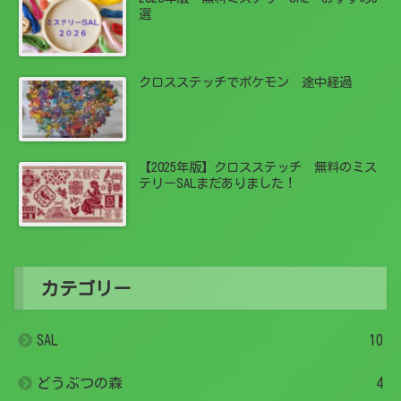
選
クロスステッチでポケモン 途中経過
【2025年版】クロスステッチ 無料のミス
テリーSALまだありました！
カテゴリー
SAL
10
どうぶつの森
4