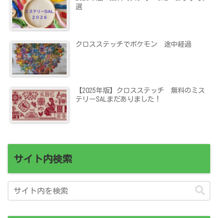
選
クロスステッチでポケモン 途中経過
【2025年版】クロスステッチ 無料のミス
テリーSALまだありました！
サイト内検索