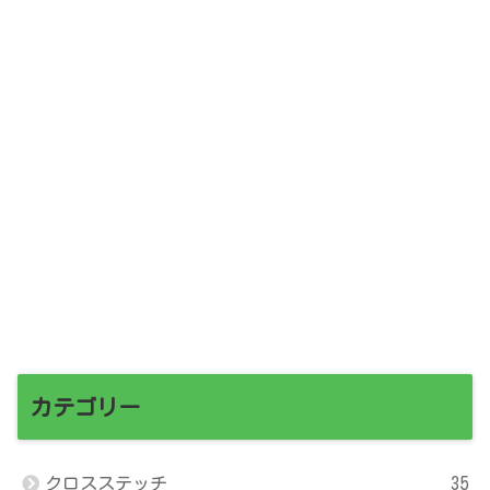
カテゴリー
クロスステッチ
35