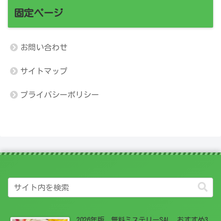
固定ページ
お問い合わせ
サイトマップ
プライバシーポリシー
2026年版 無料ミステリーSAL おすすめ3