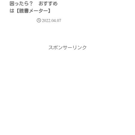
困ったら？ おすすめ
は【読書メーター】
2022.04.07
スポンサーリンク