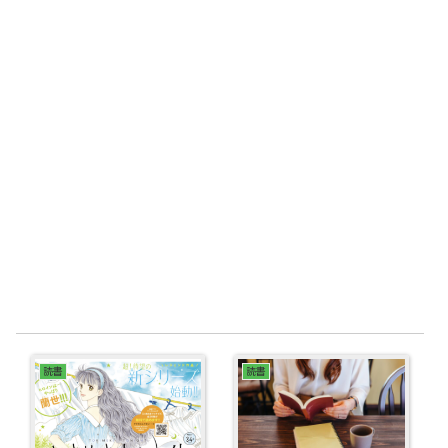
読書
読書